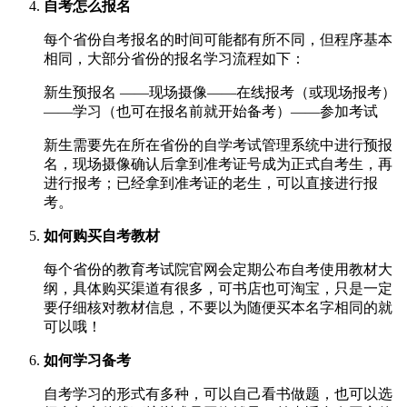
自考怎么报名
每个省份自考报名的时间可能都有所不同，但程序基本
相同，大部分省份的报名学习流程如下：
新生预报名 ——现场摄像——在线报考（或现场报考）
——学习（也可在报名前就开始备考）——参加考试
新生需要先在所在省份的自学考试管理系统中进行预报
名，现场摄像确认后拿到准考证号成为正式自考生，再
进行报考；已经拿到准考证的老生，可以直接进行报
考。
如何购买自考教材
每个省份的教育考试院官网会定期公布自考使用教材大
纲，具体购买渠道有很多，可书店也可淘宝，只是一定
要仔细核对教材信息，不要以为随便买本名字相同的就
可以哦！
如何学习备考
自考学习的形式有多种，可以自己看书做题，也可以选